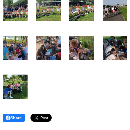
Share